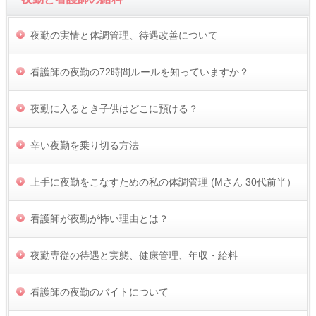
夜勤の実情と体調管理、待遇改善について
看護師の夜勤の72時間ルールを知っていますか？
夜勤に入るとき子供はどこに預ける？
辛い夜勤を乗り切る方法
上手に夜勤をこなすための私の体調管理 (Mさん 30代前半）
看護師が夜勤が怖い理由とは？
夜勤専従の待遇と実態、健康管理、年収・給料
看護師の夜勤のバイトについて