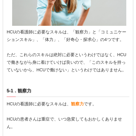
HCUの看護師に必要なスキルは、「観察力」と「コミュニケー
ションスキル」、「体力」、「好奇心・探求心」の4つです。
ただ、これらのスキルは絶対に必要というわけではなく、HCU
で働きながら身に着けていけば良いので、「このスキルを持っ
ていないから、HCUで働けない」というわけではありません。
5-1．観察力
HCUの看護師に必要なスキルは、
観察力
です。
HCUの患者さんは重症で、いつ急変してもおかしくありませ
ん。