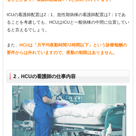
ICUの看護師配置は2：1、急性期病棟の看護師配置は7：1であ
ることを考慮しても、HCUはICUと一般病棟の中間に位置してい
ると言えるでしょう。
また、
HCUは「月平均夜勤時間72時間以下」という診療報酬の
要件からは外れていますので、夜勤の制限はありません
。
2．HCUの看護師の仕事内容