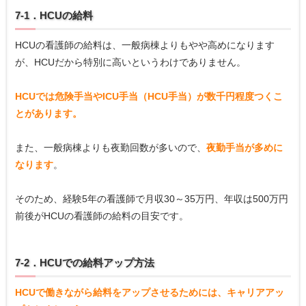
7-1．HCUの給料
HCUの看護師の給料は、一般病棟よりもやや高めになります
が、HCUだから特別に高いというわけでありません。
HCUでは危険手当やICU手当（HCU手当）が数千円程度つくこ
とがあります。
また、一般病棟よりも夜勤回数が多いので、
夜勤手当が多めに
なります
。
そのため、経験5年の看護師で月収30～35万円、年収は500万円
前後がHCUの看護師の給料の目安です。
7-2．HCUでの給料アップ方法
HCUで働きながら給料をアップさせるためには、キャリアアッ