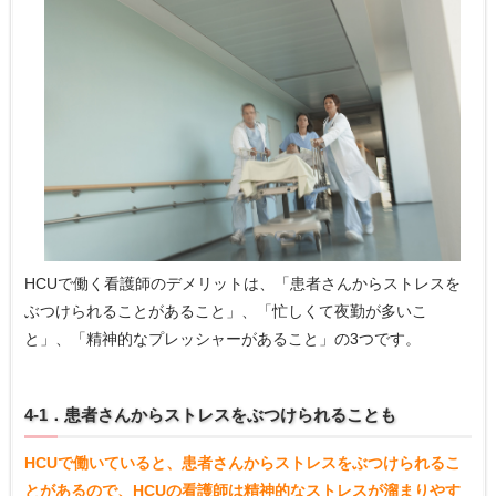
HCUで働く看護師のデメリットは、「患者さんからストレスを
ぶつけられることがあること」、「忙しくて夜勤が多いこ
と」、「精神的なプレッシャーがあること」の3つです。
4-1．患者さんからストレスをぶつけられることも
HCUで働いていると、患者さんからストレスをぶつけられるこ
とがあるので、HCUの看護師は精神的なストレスが溜まりやす