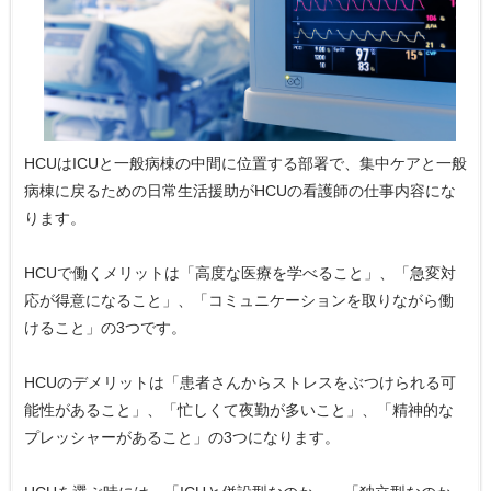
HCUはICUと一般病棟の中間に位置する部署で、集中ケアと一般
病棟に戻るための日常生活援助がHCUの看護師の仕事内容にな
ります。
HCUで働くメリットは「高度な医療を学べること」、「急変対
応が得意になること」、「コミュニケーションを取りながら働
けること」の3つです。
HCUのデメリットは「患者さんからストレスをぶつけられる可
能性があること」、「忙しくて夜勤が多いこと」、「精神的な
プレッシャーがあること」の3つになります。