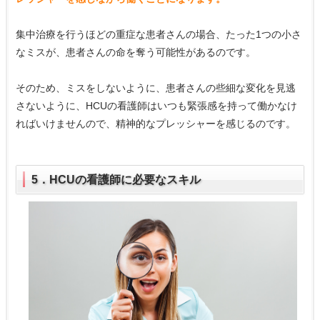
集中治療を行うほどの重症な患者さんの場合、たった1つの小さ
なミスが、患者さんの命を奪う可能性があるのです。
そのため、ミスをしないように、患者さんの些細な変化を見逃
さないように、HCUの看護師はいつも緊張感を持って働かなけ
ればいけませんので、精神的なプレッシャーを感じるのです。
5．HCUの看護師に必要なスキル