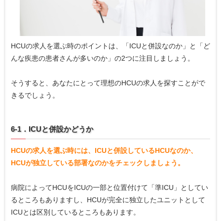
HCUの求人を選ぶ時のポイントは、「ICUと併設なのか」と「ど
んな疾患の患者さんが多いのか」の2つに注目しましょう。
そうすると、あなたにとって理想のHCUの求人を探すことがで
きるでしょう。
6-1．ICUと併設かどうか
HCUの求人を選ぶ時には、ICUと併設しているHCUなのか、
HCUが独立している部署なのかをチェックしましょう。
病院によってHCUをICUの一部と位置付けて「準ICU」としてい
るところもありますし、HCUが完全に独立したユニットとして
ICUとは区別しているところもあります。