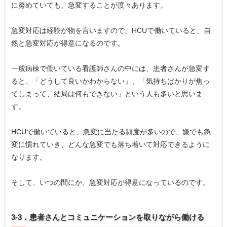
に努めていても、急変することが度々あります。
急変対応は経験が物を言いますので、HCUで働いていると、自
然と急変対応が得意になるのです。
一般病棟で働いている看護師さんの中には、患者さんが急変す
ると、「どうして良いかわからない」、「気持ちばかりが焦っ
てしまって、結局は何もできない」という人も多いと思いま
す。
HCUで働いていると、急変に当たる頻度が多いので、嫌でも急
変に慣れていき、どんな急変でも落ち着いて対応できるように
なります。
そして、いつの間にか、急変対応が得意になっているのです。
3-3．患者さんとコミュニケーションを取りながら働ける