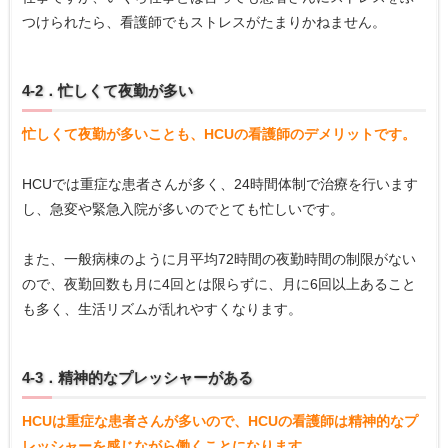
つけられたら、看護師でもストレスがたまりかねません。
4-2．忙しくて夜勤が多い
忙しくて夜勤が多いことも、HCUの看護師のデメリットです。
HCUでは重症な患者さんが多く、24時間体制で治療を行います
し、急変や緊急入院が多いのでとても忙しいです。
また、一般病棟のように月平均72時間の夜勤時間の制限がない
ので、夜勤回数も月に4回とは限らずに、月に6回以上あること
も多く、生活リズムが乱れやすくなります。
4-3．精神的なプレッシャーがある
HCUは重症な患者さんが多いので、HCUの看護師は精神的なプ
レッシャーを感じながら働くことになります。