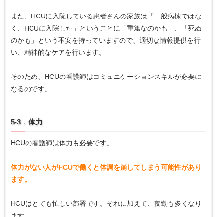
また、HCUに入院している患者さんの家族は「一般病棟ではな
く、HCUに入院した」ということに「重篤なのかも」、「死ぬ
のかも」という不安を持っていますので、適切な情報提供を行
い、精神的なケアを行います。
そのため、HCUの看護師はコミュニケーションスキルが必要に
なるのです。
5-3．体力
HCUの看護師は体力も必要です。
体力がない人がHCUで働くと体調を崩してしまう可能性があり
ます。
HCUはとても忙しい部署です。それに加えて、夜勤も多くなり
ます。