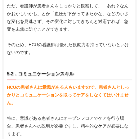
ただ、看護師が患者さんをしっかりと観察して、「あれ？なん
かおかしいかも」とか「血圧が下がってきたかな」などの小さ
な変化を見逃さず、その変化に対してきちんと対応すれば、急
変を未然に防ぐことができます。
そのため、HCUの看護師は優れた観察力を持っていないといけ
ないのです。
5-2．コミュニケーションスキル
HCUの患者さんは意識がある人もいますので、患者さんとしっ
かりとコミュニケーションを取ってケアをしなくてはいけませ
ん。
特に、意識がある患者さんにオープンフロアでケアを行う場
合、患者さんへの説明が必要ですし、精神的なケアが必要にな
ります。