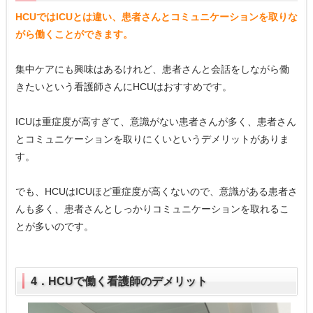
HCUではICUとは違い、患者さんとコミュニケーションを取りな
がら働くことができます。
集中ケアにも興味はあるけれど、患者さんと会話をしながら働
きたいという看護師さんにHCUはおすすめです。
ICUは重症度が高すぎて、意識がない患者さんが多く、患者さん
とコミュニケーションを取りにくいというデメリットがありま
す。
でも、HCUはICUほど重症度が高くないので、意識がある患者さ
んも多く、患者さんとしっかりコミュニケーションを取れるこ
とが多いのです。
4．HCUで働く看護師のデメリット