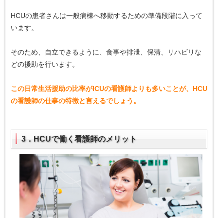
HCUの患者さんは一般病棟へ移動するための準備段階に入って
います。
そのため、自立できるように、食事や排泄、保清、リハビリな
どの援助を行います。
この日常生活援助の比率がICUの看護師よりも多いことが、HCU
の看護師の仕事の特徴と言えるでしょう。
3．HCUで働く看護師のメリット