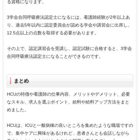
る資格になります。
3学会合同呼吸療法認定士になるには、看護師経験が2年以上あ
り、過去5年以内に認定委員会が認める学会や講習会に出席し、
12.5点以上の点数を取得する必要があります。
その上で、認定講習会を受講し、認定試験に合格すると、3学会
合同呼吸療法認定士になることができるのです。
まとめ
HCUの特徴や看護師の仕事内容、メリットやデメリット、必要
なスキル、求人を選ぶポイント、給料や給料アップ方法をまと
めました。
HCUは、ICUと一般病棟の良いところを集めたような職場ですの
で、集中ケアに興味があるけれど、患者さんとも会話しながら