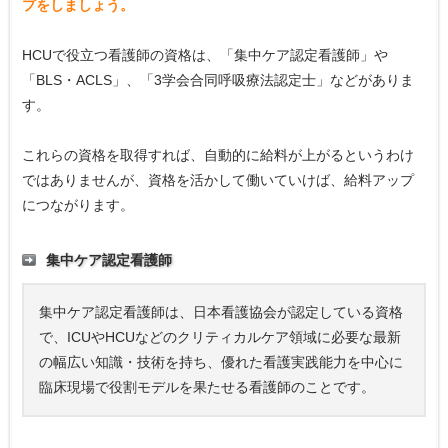
プをしましょう。
HCUで役立つ看護師の資格は、「集中ケア認定看護師」や
「BLS・ACLS」、「3学会合同呼吸療法認定士」などがありま
す。
これらの資格を取得すれば、自動的に給料が上がるというわけ
ではありませんが、資格を活かして働いていけば、給料アップ
につながります。
集中ケア認定看護師
集中ケア認定看護師は、日本看護協会が認定している資格
で、ICUやHCUなどのクリティカルケア領域に必要な最新
の幅広い知識・技術を持ち、優れた看護実践能力を中心に
臨床現場で役割モデルを果たせる看護師のことです。