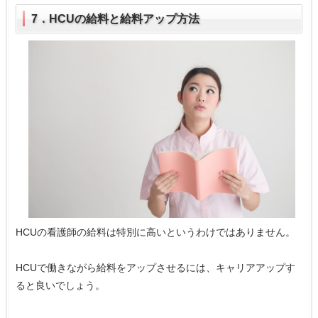
7．HCUの給料と給料アップ方法
HCUの看護師の給料は特別に高いというわけではありません。
HCUで働きながら給料をアップさせるには、キャリアアップす
ると良いでしょう。