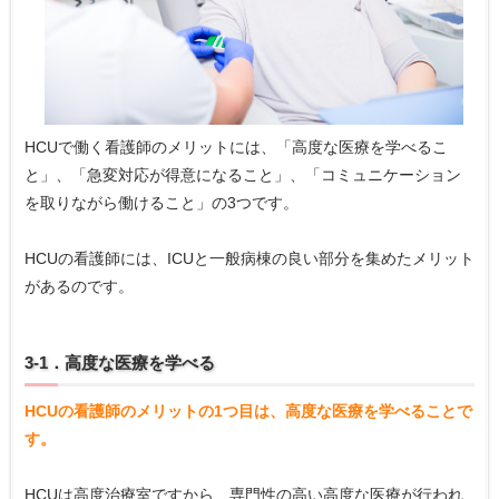
HCUで働く看護師のメリットには、「高度な医療を学べるこ
と」、「急変対応が得意になること」、「コミュニケーション
を取りながら働けること」の3つです。
HCUの看護師には、ICUと一般病棟の良い部分を集めたメリット
があるのです。
3-1．高度な医療を学べる
HCUの看護師のメリットの1つ目は、高度な医療を学べることで
す。
HCUは高度治療室ですから、専門性の高い高度な医療が行われ