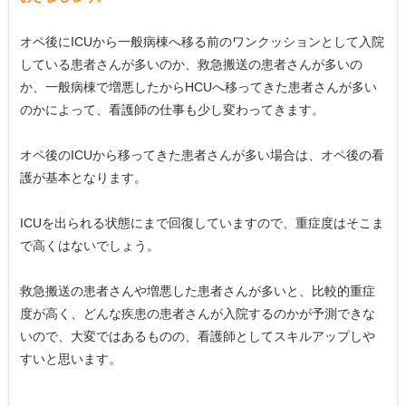
オペ後にICUから一般病棟へ移る前のワンクッションとして入院
している患者さんが多いのか、救急搬送の患者さんが多いの
か、一般病棟で増悪したからHCUへ移ってきた患者さんが多い
のかによって、看護師の仕事も少し変わってきます。
オペ後のICUから移ってきた患者さんが多い場合は、オペ後の看
護が基本となります。
ICUを出られる状態にまで回復していますので、重症度はそこま
で高くはないでしょう。
救急搬送の患者さんや増悪した患者さんが多いと、比較的重症
度が高く、どんな疾患の患者さんが入院するのかが予測できな
いので、大変ではあるものの、看護師としてスキルアップしや
すいと思います。