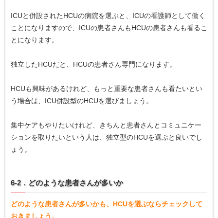
ICUと併設されたHCUの病院を選ぶと、ICUの看護師として働く
ことになりますので、ICUの患者さんもHCUの患者さんも看るこ
とになります。
独立したHCUだと、HCUの患者さん専門になります。
HCUも興味があるけれど、もっと重要な患者さんも看たいとい
う場合は、ICU併設型のHCUを選びましょう。
集中ケアもやりたいけれど、きちんと患者さんとコミュニケー
ションを取りたいという人は、独立型のHCUを選ぶと良いでし
ょう。
6-2．どのような患者さんが多いか
どのような患者さんが多いかも、HCUを選ぶならチェックして
おきましょう。