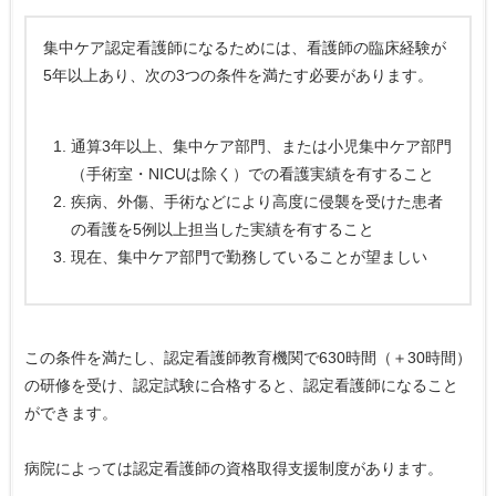
集中ケア認定看護師になるためには、看護師の臨床経験が
5年以上あり、次の3つの条件を満たす必要があります。
通算3年以上、集中ケア部門、または小児集中ケア部門
（手術室・NICUは除く）での看護実績を有すること
疾病、外傷、手術などにより高度に侵襲を受けた患者
の看護を5例以上担当した実績を有すること
現在、集中ケア部門で勤務していることが望ましい
この条件を満たし、認定看護師教育機関で630時間（＋30時間）
の研修を受け、認定試験に合格すると、認定看護師になること
ができます。
病院によっては認定看護師の資格取得支援制度があります。