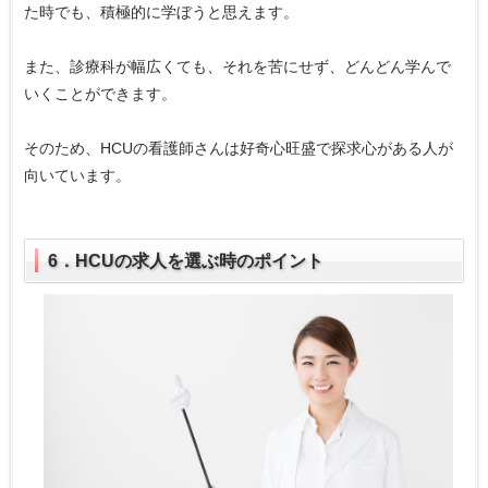
た時でも、積極的に学ぼうと思えます。
また、診療科が幅広くても、それを苦にせず、どんどん学んで
いくことができます。
そのため、HCUの看護師さんは好奇心旺盛で探求心がある人が
向いています。
6．HCUの求人を選ぶ時のポイント