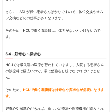
さらに、ADLが低い患者さんばかりですので、体位交換やオム
ツ交換などの力仕事が多くなります。
そのため、HCUで働く看護師は、体力がないといけないので
す。
5-4．好奇心・探求心
HCUでは最先端の医療が行われていますし、入院する患者さん
の診療科は幅広いので、常に勉強をし続けなければいけませ
ん。
そのため、
HCUで働く看護師は好奇心や探求心が必要になりま
す。
好奇心や探求心があれば、新しい治療法や医療機器が導入され