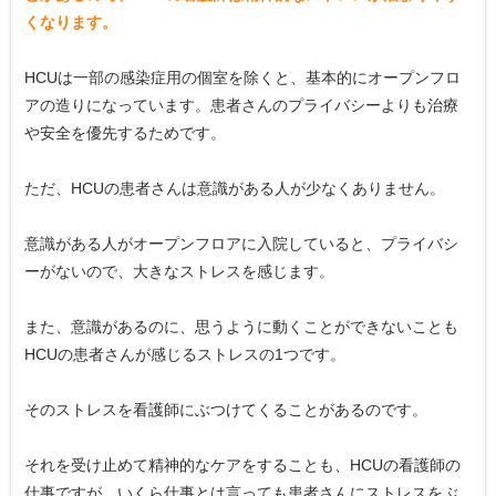
くなります。
HCUは一部の感染症用の個室を除くと、基本的にオープンフロ
アの造りになっています。患者さんのプライバシーよりも治療
や安全を優先するためです。
ただ、HCUの患者さんは意識がある人が少なくありません。
意識がある人がオープンフロアに入院していると、プライバシ
ーがないので、大きなストレスを感じます。
また、意識があるのに、思うように動くことができないことも
HCUの患者さんが感じるストレスの1つです。
そのストレスを看護師にぶつけてくることがあるのです。
それを受け止めて精神的なケアをすることも、HCUの看護師の
仕事ですが、いくら仕事とは言っても患者さんにストレスをぶ