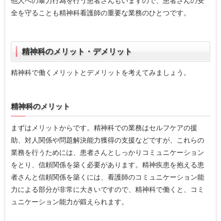
他人への暴力行為を行う患者さんもいますので、患者さんの安
全を守ることも精神科看護師の重要な業務のひとつです。
精神科のメリット・デメリット
精神科で働くメリットとデメリットを考えてみましょう。
精神科のメリット
まずはメリットからです。精神科での業務はセルフケアの援
助、対人関係や問題解決能力獲得の支援などですが、これらの
業務を行うためには、患者さんとしっかりコミュニケーション
をとり、信頼関係を築く必要があります。精神疾患を抱える患
者さんと信頼関係を築くには、看護師のコミュニケーション能
力による部分が非常に大きいですので、精神科で働くと、コミ
ュニケーション能力が鍛えられます。