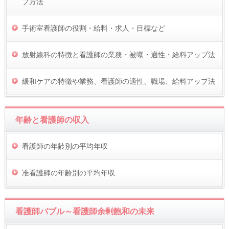
プ方法
手術室看護師の役割・給料・求人・目標など
放射線科の特徴と看護師の業務・被曝・適性・給料アップ法
緩和ケアの特徴や業務、看護師の適性、職場、給料アップ法
年齢と看護師の収入
看護師の年齢別の平均年収
准看護師の年齢別の平均年収
看護師バブル～看護師余剰飽和の未来