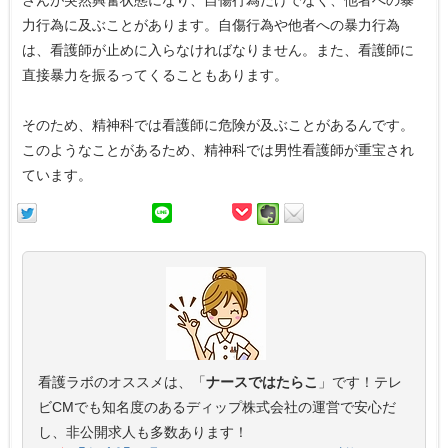
さんが突然興奮状態になり、自傷行為だけでなく、他者への暴
力行為に及ぶことがあります。自傷行為や他者への暴力行為
は、看護師が止めに入らなければなりません。また、看護師に
直接暴力を振るってくることもあります。
そのため、精神科では看護師に危険が及ぶことがあるんです。
このようなことがあるため、精神科では男性看護師が重宝され
ています。
看護ラボのオススメは、「
ナースではたらこ
」です！テレ
ビCMでも知名度のあるディップ株式会社の運営で安心だ
し、非公開求人も多数あります！