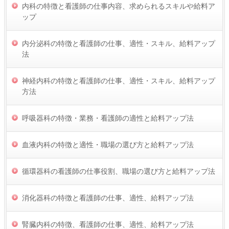
内科の特徴と看護師の仕事内容、求められるスキルや給料ア
ップ
内分泌科の特徴と看護師の仕事、適性・スキル、給料アップ
法
神経内科の特徴と看護師の仕事、適性・スキル、給料アップ
方法
呼吸器科の特徴・業務・看護師の適性と給料アップ法
血液内科の特徴と適性・職場の選び方と給料アップ法
循環器科の看護師の仕事役割、職場の選び方と給料アップ法
消化器科の特徴と看護師の仕事、適性、給料アップ法
腎臓内科の特徴、看護師の仕事、適性、給料アップ法