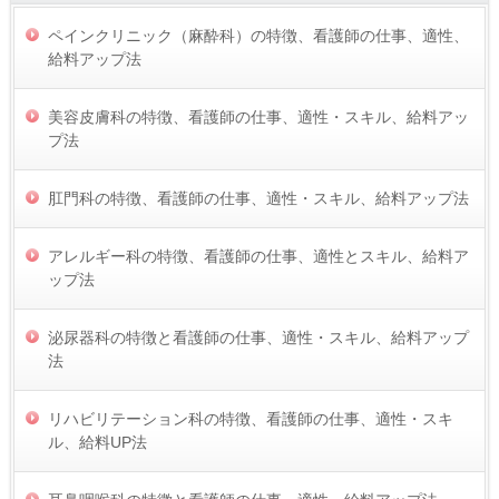
ペインクリニック（麻酔科）の特徴、看護師の仕事、適性、
給料アップ法
美容皮膚科の特徴、看護師の仕事、適性・スキル、給料アッ
プ法
肛門科の特徴、看護師の仕事、適性・スキル、給料アップ法
アレルギー科の特徴、看護師の仕事、適性とスキル、給料ア
ップ法
泌尿器科の特徴と看護師の仕事、適性・スキル、給料アップ
法
リハビリテーション科の特徴、看護師の仕事、適性・スキ
ル、給料UP法