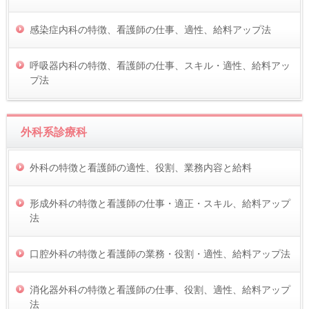
感染症内科の特徴、看護師の仕事、適性、給料アップ法
呼吸器内科の特徴、看護師の仕事、スキル・適性、給料アッ
プ法
外科系診療科
外科の特徴と看護師の適性、役割、業務内容と給料
形成外科の特徴と看護師の仕事・適正・スキル、給料アップ
法
口腔外科の特徴と看護師の業務・役割・適性、給料アップ法
消化器外科の特徴と看護師の仕事、役割、適性、給料アップ
法