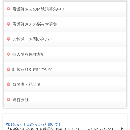
看護師さんの体験談募集中！
看護師さんの悩み大募集！
ご相談・お問い合わせ
個人情報保護方針
転載及び引用について
監修者・執筆者
運営会社
看護師まりもんのちょっと聞いて！
某病院に勤める現役看護師のまりもんが、日々出会った楽しい出