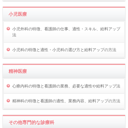
小児医療
小児外科の特徴、看護師の仕事、適性・スキル、給料アップ
法
小児科の特徴と適性・小児科の選び方と給料アップの方法
精神医療
心療内科の特徴と看護師の業務、必要な適性や給料アップ法
精神科の特徴と看護師の適性、業務内容、給料アップの方法
その他専門的な診療科