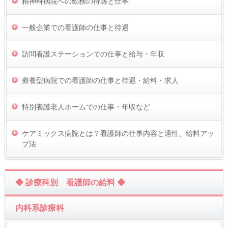
精神科病院への勤務の待遇と仕事
一般企業での看護師の仕事と待遇
訪問看護ステーションでの仕事と給与・年収
療養型病院での看護師の仕事と待遇・給料・求人
特別養護老人ホームでの仕事・年収など
ケアミックス病院とは？看護師の仕事内容と適性、給料アッ
プ法
◆ 診療科別 看護師の給料 ◆
内科系診療科