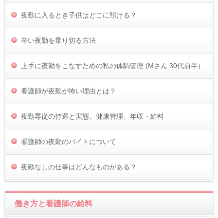
夜勤に入るとき子供はどこに預ける？
辛い夜勤を乗り切る方法
上手に夜勤をこなすための私の体調管理 (Mさん 30代前半）
看護師が夜勤が怖い理由とは？
夜勤専従の待遇と実態、健康管理、年収・給料
看護師の夜勤のバイトについて
夜勤なしの仕事はどんなものがある？
働き方と看護師の給料