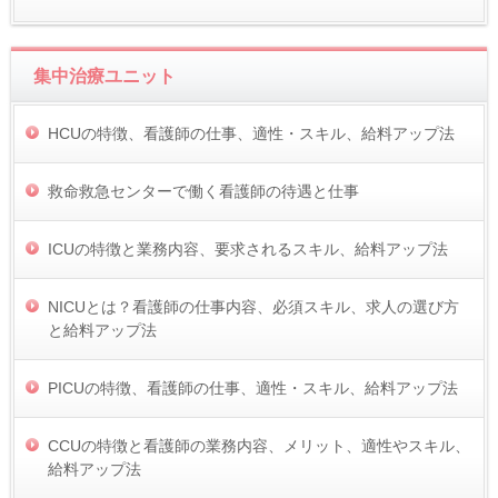
集中治療ユニット
HCUの特徴、看護師の仕事、適性・スキル、給料アップ法
救命救急センターで働く看護師の待遇と仕事
ICUの特徴と業務内容、要求されるスキル、給料アップ法
NICUとは？看護師の仕事内容、必須スキル、求人の選び方
と給料アップ法
PICUの特徴、看護師の仕事、適性・スキル、給料アップ法
CCUの特徴と看護師の業務内容、メリット、適性やスキル、
給料アップ法