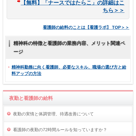
【無料】「ナースではたらこ」の詳細はこ
ちら＞＞
看護師の給料のことは【看護ラボ】 TOP＞＞
精神科の特徴と看護師の業務内容、メリット関連ペ
ージ
精神科勤務に向く看護師、必要なスキル、職場の選び方と給
料アップの方法
夜勤と看護師の給料
夜勤の実情と体調管理、待遇改善について
看護師の夜勤の72時間ルールを知っていますか？