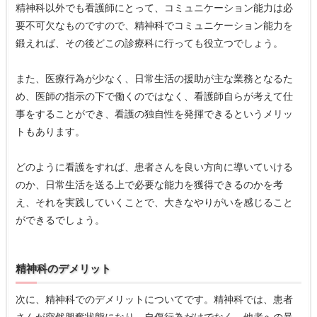
精神科以外でも看護師にとって、コミュニケーション能力は必
要不可欠なものですので、精神科でコミュニケーション能力を
鍛えれば、その後どこの診療科に行っても役立つでしょう。
また、医療行為が少なく、日常生活の援助が主な業務となるた
め、医師の指示の下で働くのではなく、看護師自らが考えて仕
事をすることができ、看護の独自性を発揮できるというメリッ
トもあります。
どのように看護をすれば、患者さんを良い方向に導いていける
のか、日常生活を送る上で必要な能力を獲得できるのかを考
え、それを実践していくことで、大きなやりがいを感じること
ができるでしょう。
精神科のデメリット
次に、精神科でのデメリットについてです。精神科では、患者