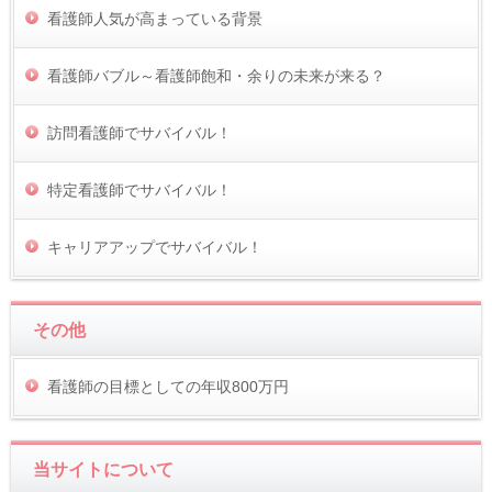
看護師人気が高まっている背景
看護師バブル～看護師飽和・余りの未来が来る？
訪問看護師でサバイバル！
特定看護師でサバイバル！
キャリアアップでサバイバル！
その他
看護師の目標としての年収800万円
当サイトについて