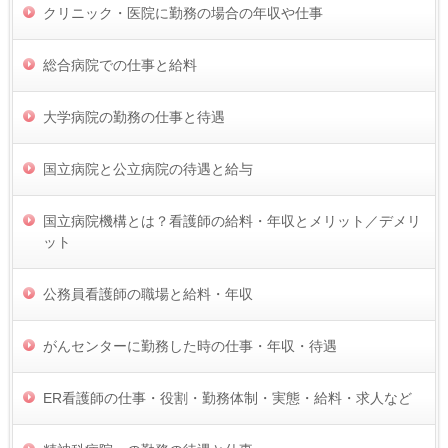
クリニック・医院に勤務の場合の年収や仕事
総合病院での仕事と給料
大学病院の勤務の仕事と待遇
国立病院と公立病院の待遇と給与
国立病院機構とは？看護師の給料・年収とメリット／デメリ
ット
公務員看護師の職場と給料・年収
がんセンターに勤務した時の仕事・年収・待遇
ER看護師の仕事・役割・勤務体制・実態・給料・求人など