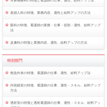
耳鼻咽喉科の特徴と看護師の仕事、適性、給料アップ法
産婦人科の特徴、業務内容、適性と給料アップの方法
眼科の特徴、看護師の業務・仕事・役割・適性、給料アップ
法
皮膚科の特徴と業務内容、適性、給料アップの方法
特別部門
救急外来の特徴、看護師の仕事、適性、給料アップ法
内視鏡室の特徴、看護師の仕事、適性・スキル、給料アップ
方法
透析室の特徴と透析看護師の仕事、適性・スキル、給料アッ