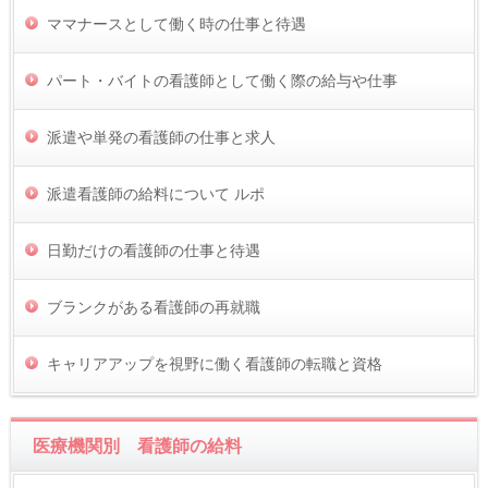
ママナースとして働く時の仕事と待遇
パート・バイトの看護師として働く際の給与や仕事
派遣や単発の看護師の仕事と求人
派遣看護師の給料について ルポ
日勤だけの看護師の仕事と待遇
ブランクがある看護師の再就職
キャリアアップを視野に働く看護師の転職と資格
医療機関別 看護師の給料