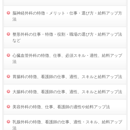
脳神経外科の特徴・メリット・仕事・選び方・給料アップ方
法
整形外科の仕事・特徴・役割・職場の選び方・給料アップ法
など
心臓血管外科の特徴、仕事、必須スキル・適性、給料アップ
法
胃腸科の特徴、看護師の仕事、適性、スキルと給料アップ法
大腸科の特徴、看護師の仕事、適性、スキルと給料アップ法
美容外科の特徴、仕事、看護師の適性や給料アップ法
乳腺外科の特徴、看護師の仕事、適性・スキル、給料アップ
法