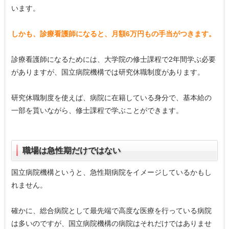
います。
しかも、診療看護師になると、月額6万円もの手当がつきます。
診療看護師になるためには、大学院の修士課程で2年間学ぶ必要
がありますが、国立病院機構では研究休職制度があります。
研究休職制度を使えば、病院に在籍している身分で、基本給の
一部を貰いながら、修士課程で学ぶことができます。
職場は急性期だけではない
国立病院機構というと、急性期病院をイメージしているかもし
れません。
確かに、総合病院として最先端で高度な医療を行っている病院
は多いのですが、国立病院機構の病院はそれだけではありませ