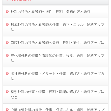
外科の特徴と看護師の適性、役割、業務内容と給料
形成外科の特徴と看護師の仕事・適正・スキル、給料アップ
法
口腔外科の特徴と看護師の業務・役割・適性、給料アップ法
消化器外科の特徴と看護師の仕事、役割、適性、給料アップ
法
脳神経外科の特徴・メリット・仕事・選び方・給料アップ方
法
整形外科の仕事・特徴・役割・職場の選び方・給料アップ法
など
心臓血管外科の特徴、仕事、必須スキル・適性、給料アップ