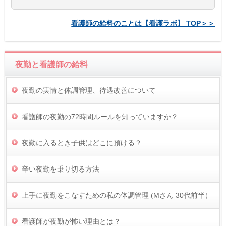
看護師の給料のことは【看護ラボ】 TOP＞＞
夜勤と看護師の給料
夜勤の実情と体調管理、待遇改善について
看護師の夜勤の72時間ルールを知っていますか？
夜勤に入るとき子供はどこに預ける？
辛い夜勤を乗り切る方法
上手に夜勤をこなすための私の体調管理 (Mさん 30代前半）
看護師が夜勤が怖い理由とは？