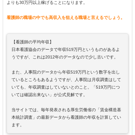
よりも30万円以上稼げることになります。
看護師の職場の中でも高収入を狙える職場と言えるでしょう。
【看護師の平均年収】
日本看護協会のデータで年収519万円というものがあるよ
うですが、これは2012年のデータなので少し古いです。
また、人事院のデータから年収519万円という数字を出し
ているところもあるようですが、人事院は月収調査はして
いても、年収調査はしていないとのこと。「519万円につ
いては確認出来ない」が公式見解です。
当サイトでは、毎年発表される厚生労働省の「賃金構造基
本統計調査」の最新データから看護師の年収を計算してい
ます。