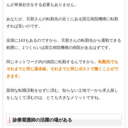
んが単身赴任をする必要もありません。
あなたが、旦那さんの転勤先の近くにある国立病院機構に転勤
すれば良いのです。
全国に143もあるのですから、旦那さんの転勤先から通勤できる
範囲に、1つくらいは国立病院機構の病院があるはずです。
同じネットワーク内の病院に転勤するんですから、
転勤先でも
それまでと同じ基本給、それまでと同じポストで働くことがで
きます。
面倒な転職活動をせずに済む、知らない土地で一から求人探し
をしなくて済むのは、とても大きなメリットですね。
診療看護師の活躍の場がある