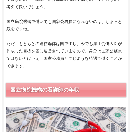
考えて良いでしょう。
国立病院機構で働いても国家公務員になれないのは、ちょっと
残念ですね。
ただ、もともとの運営母体は国ですし、今でも厚生労働大臣が
作成した目標を基に運営されていますので、身分は国家公務員
ではないとはいえ、国家公務員と同じような待遇で働くことが
できます。
国立病院機構の看護師の年収