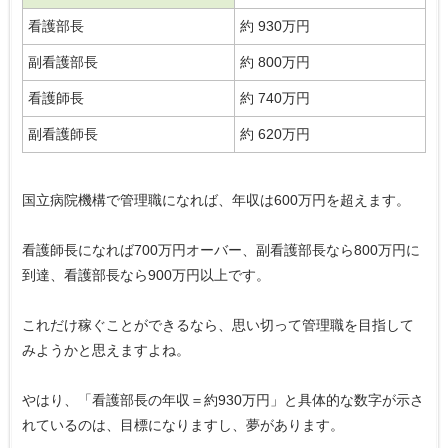
看護部長
約 930万円
副看護部長
約 800万円
看護師長
約 740万円
副看護師長
約 620万円
国立病院機構で管理職になれば、年収は600万円を超えます。
看護師長になれば700万円オーバー、副看護部長なら800万円に
到達、看護部長なら900万円以上です。
これだけ稼ぐことができるなら、思い切って管理職を目指して
みようかと思えますよね。
やはり、「看護部長の年収＝約930万円」と具体的な数字が示さ
れているのは、目標になりますし、夢があります。