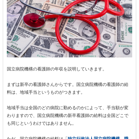
国立病院機構の看護師の年収を説明していきます。
まずは新卒の看護師さんからです。国立病院機構の看護師の給
料は、地域手当というものがつきます。
地域手当は全国のどの病院に勤めるのかによって、手当額が変
わりますので、国立病院機構の新卒看護師の給料は全国どこで
も同じというわけではありません。
ただ、国立病院機構の給料は「
独立行政法人国立病院機構 職