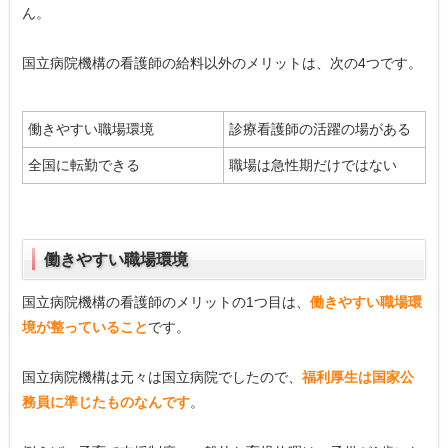
ん。
国立病院機構の看護師の給料以外のメリットは、次の4つです。
働きやすい職場環境
診療看護師の活躍の場がある
全国に転勤できる
職場は急性期だけではない
働きやすい職場環境
国立病院機構の看護師のメリットの1つ目は、
働きやすい職場環
境が整っていること
です。
国立病院機構は元々は国立病院でしたので、
福利厚生は国家公
務員に準じたものなんです
。