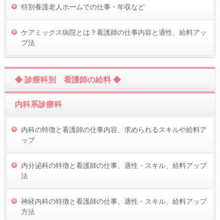
特別養護老人ホームでの仕事・年収など
ケアミックス病院とは？看護師の仕事内容と適性、給料アッ
プ法
◆ 診療科別 看護師の給料 ◆
内科系診療科
内科の特徴と看護師の仕事内容、求められるスキルや給料ア
ップ
内分泌科の特徴と看護師の仕事、適性・スキル、給料アップ
法
神経内科の特徴と看護師の仕事、適性・スキル、給料アップ
方法