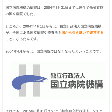
国立病院機構の病院は、2004年3月31日までは厚生労働省直轄
の国立病院でした。
ところが、2004年4月1日からは、独立行政法人国立病院機構
が、全国にある国立病院や療養所を
国から引き継いで運営する
ことになったんです。
2004年4月からは、国立病院ではなくなったということです。
それでも、2015年3月31日までは「特定独立行政法人」でした