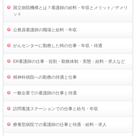
国立病院機構とは？看護師の給料・年収とメリット／デメリ
ット
公務員看護師の職場と給料・年収
がんセンターに勤務した時の仕事・年収・待遇
ER看護師の仕事・役割・勤務体制・実態・給料・求人など
精神科病院への勤務の待遇と仕事
一般企業での看護師の仕事と待遇
訪問看護ステーションでの仕事と給与・年収
療養型病院での看護師の仕事と待遇・給料・求人