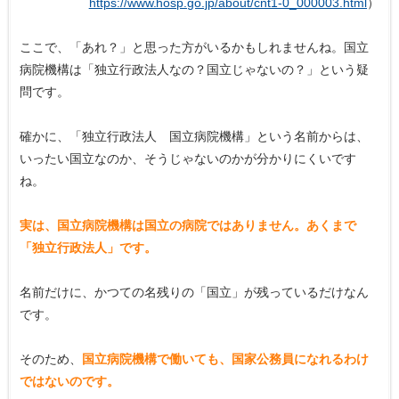
https://www.hosp.go.jp/about/cnt1-0_000003.html
）
ここで、「あれ？」と思った方がいるかもしれませんね。国立
病院機構は「独立行政法人なの？国立じゃないの？」という疑
問です。
確かに、「独立行政法人 国立病院機構」という名前からは、
いったい国立なのか、そうじゃないのかが分かりにくいです
ね。
実は、国立病院機構は国立の病院ではありません。あくまで
「独立行政法人」です。
名前だけに、かつての名残りの「国立」が残っているだけなん
です。
そのため、
国立病院機構で働いても、国家公務員になれるわけ
ではないのです。