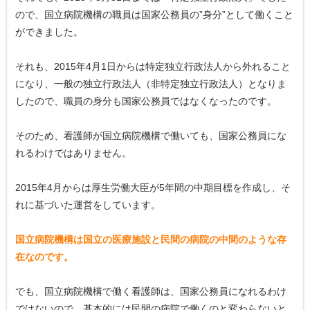
ので、国立病院機構の職員は国家公務員の”身分”として働くこと
ができました。
それも、2015年4月1日からは特定独立行政法人から外れること
になり、一般の独立行政法人（非特定独立行政法人）となりま
したので、職員の身分も国家公務員ではなくなったのです。
そのため、看護師が国立病院機構で働いても、国家公務員にな
れるわけではありません。
2015年4月からは厚生労働大臣が5年間の中期目標を作成し、そ
れに基づいた運営をしています。
国立病院機構は国立の医療施設と民間の病院の中間のような存
在なのです。
でも、国立病院機構で働く看護師は、国家公務員になれるわけ
ではないので、基本的には民間の病院で働くのと変わらないと