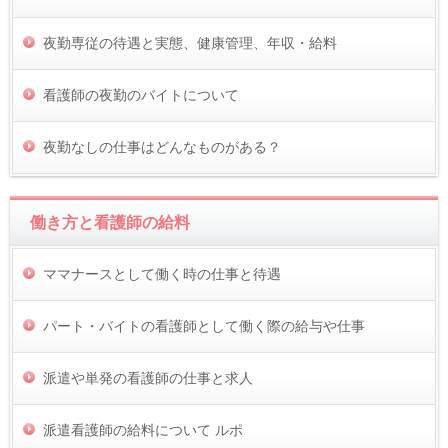
夜勤専従の待遇と実態、健康管理、年収・給料
看護師の夜勤のバイトについて
夜勤なしの仕事はどんなものがある？
働き方と看護師の給料
ママナースとして働く時の仕事と待遇
パート・バイトの看護師として働く際の給与や仕事
派遣や単発の看護師の仕事と求人
派遣看護師の給料について ルポ