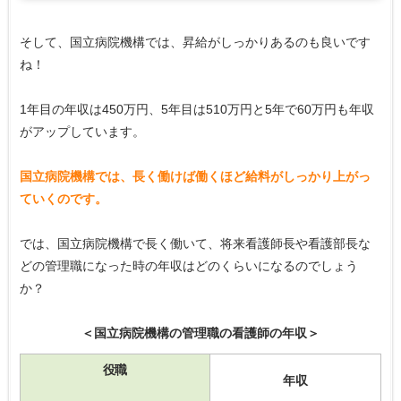
そして、国立病院機構では、昇給がしっかりあるのも良いです
ね！
1年目の年収は450万円、5年目は510万円と5年で60万円も年収
がアップしています。
国立病院機構では、長く働けば働くほど給料がしっかり上がっ
ていくのです。
では、国立病院機構で長く働いて、将来看護師長や看護部長な
どの管理職になった時の年収はどのくらいになるのでしょう
か？
＜国立病院機構の管理職の看護師の年収＞
役職
年収