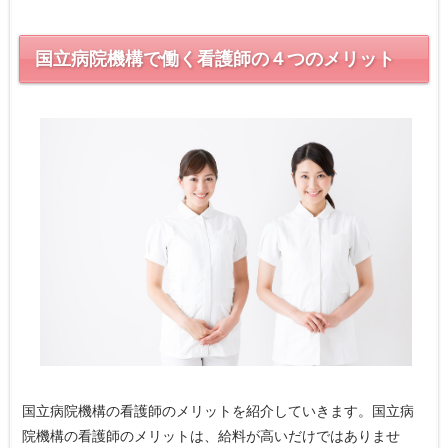
国立病院機構で働く看護師の４つのメリット
国立病院機構の看護師のメリットを紹介していきます。国立病
院機構の看護師のメリットは、給料が高いだけではありませ