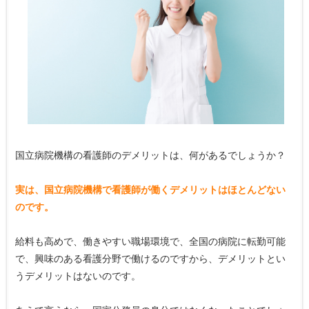
国立病院機構の看護師のデメリットは、何があるでしょうか？
実は、国立病院機構で看護師が働くデメリットはほとんどない
のです。
給料も高めで、働きやすい職場環境で、全国の病院に転勤可能
で、興味のある看護分野で働けるのですから、デメリットとい
うデメリットはないのです。