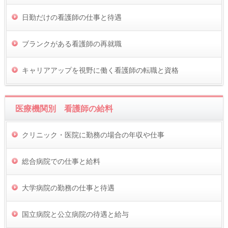
日勤だけの看護師の仕事と待遇
ブランクがある看護師の再就職
キャリアアップを視野に働く看護師の転職と資格
医療機関別 看護師の給料
クリニック・医院に勤務の場合の年収や仕事
総合病院での仕事と給料
大学病院の勤務の仕事と待遇
国立病院と公立病院の待遇と給与