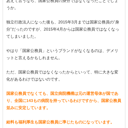
あえて言うなら、国家公務員の身分ではなくなったことでしょ
うか。
独立行政法人になった後も、2015年3月までは国家公務員の”身
分”だったのですが、2015年4月からは国家公務員ではなくなっ
てしまいました。
やはり「国家公務員」というブランドがなくなるのは、デメリ
ットと言えるかもしれません。
ただ、国家公務員ではなくなったからといって、特に大きな変
化があるわけではないのです。
国家公務員でなくても、国立病院機構は元の運営母体が国であ
り、全国に143もの病院を持っているわけですから、国家公務員
並みに安定しています。
給料も福利厚生も国家公務員に準じたものになっています。