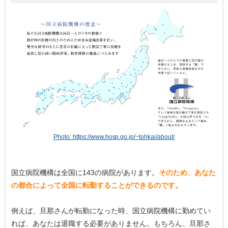
Photo: https://www.hosp.go.jp/~tohkai/about/
国立病院機構は全国に143の病院があります。
そのため、あなた
の都合によって全国に転勤することができるのです。
例えば、旦那さんが転勤になった時、国立病院機構に勤めてい
れば、あなたは退職する必要がありません。もちろん、旦那さ