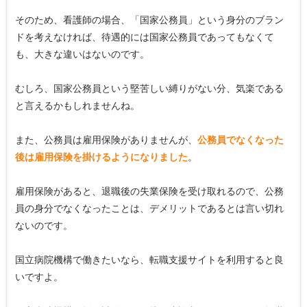
そのため、看護師の場合、「国家公務員」という身分のブラン
ドを考えなければ、待遇的には国家公務員であってもなくて
も、大きな違いはないのです。
むしろ、国家公務員という堅苦しい縛りがない分、気楽である
と言えるかもしれませんね。
また、公務員は雇用保険がありませんが、
公務員でなくなった
後は雇用保険を掛けるようになりました
。
雇用保険があると、退職後の失業保険を受け取れるので、公務
員の身分でなくなったことは、デメリットであるとは言い切れ
ないのです。
国立病院機構で働きたいなら、転職支援サイトを利用すると良
いですよ。