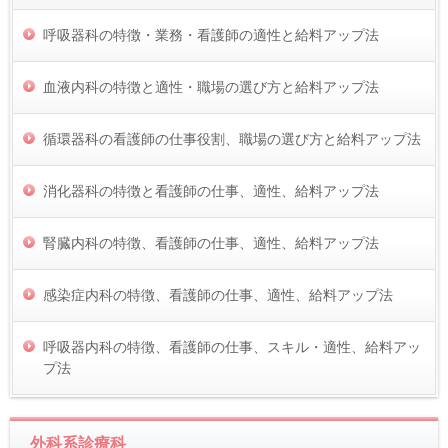
呼吸器科の特徴・業務・看護師の適性と給料アップ法
血液内科の特徴と適性・職場の選び方と給料アップ法
循環器科の看護師の仕事役割、職場の選び方と給料アップ法
消化器科の特徴と看護師の仕事、適性、給料アップ法
腎臓内科の特徴、看護師の仕事、適性、給料アップ法
感染症内科の特徴、看護師の仕事、適性、給料アップ法
呼吸器内科の特徴、看護師の仕事、スキル・適性、給料アッ
プ法
外科系診療科