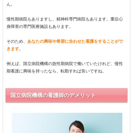
ん。
慢性期病院もありますし、精神科専門病院もあります。重症心
身障害の専門医療施設もあります。
そのため、
あなたの興味や希望に合わせた看護をすることがで
きます
。
例えば、国立病院機構の急性期病院で働いていたけれど、慢性
期看護に興味を持ったなら、転勤すれば良いですね。
国立病院機構の看護師のデメリット