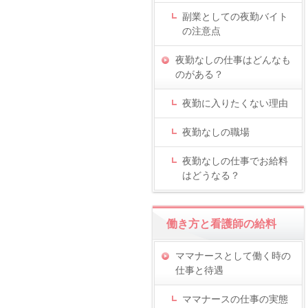
副業としての夜勤バイト
の注意点
夜勤なしの仕事はどんなも
のがある？
夜勤に入りたくない理由
夜勤なしの職場
夜勤なしの仕事でお給料
はどうなる？
働き方と看護師の給料
ママナースとして働く時の
仕事と待遇
ママナースの仕事の実態