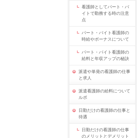
看護師としてパート・バ
イトで勤務する時の注意
点
パート・バイト看護師の
時給やボーナスについて
パート・バイト看護師の
給料と年収アップの秘訣
派遣や単発の看護師の仕事
と求人
派遣看護師の給料について
ルポ
日勤だけの看護師の仕事と
待遇
日勤だけの看護師の仕事
のメリットとデメリット