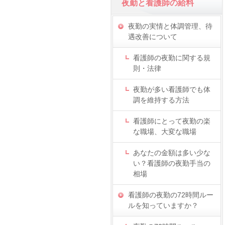
夜勤と看護師の給料
夜勤の実情と体調管理、待
遇改善について
看護師の夜勤に関する規
則・法律
夜勤が多い看護師でも体
調を維持する方法
看護師にとって夜勤の楽
な職場、大変な職場
あなたの金額は多い少な
い？看護師の夜勤手当の
相場
看護師の夜勤の72時間ルー
ルを知っていますか？