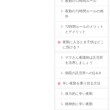
夜勤の72時間ルール
夜勤の72時間ルールの例
外
72時間ルールのメリット
とデメリット
夜勤に入るとき子供はどこ
に預ける？
ママさん看護師は託児所
を活用しましょう
病院の託児所へのQ＆A
辛い夜勤を乗り切る方法
体力的に辛い夜勤
精神的に辛い夜勤