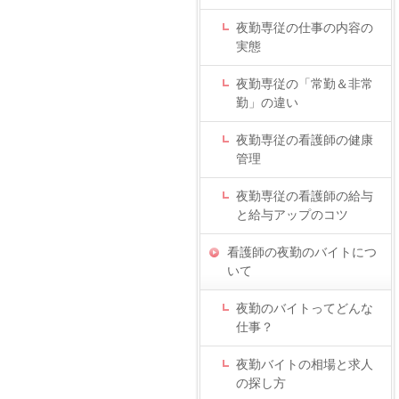
夜勤専従の仕事の内容の
実態
夜勤専従の「常勤＆非常
勤」の違い
夜勤専従の看護師の健康
管理
夜勤専従の看護師の給与
と給与アップのコツ
看護師の夜勤のバイトにつ
いて
夜勤のバイトってどんな
仕事？
夜勤バイトの相場と求人
の探し方