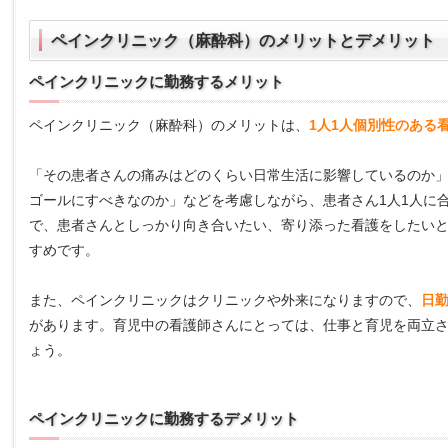
ペインクリニック（麻酔科）のメリットとデメリット
ペインクリニックに勤務するメリット
ペインクリニック（麻酔科）のメリットは、
1人1人個別性のある
「その患者さんの痛みはどのくらい日常生活に影響しているのか
ゴールにすべきなのか」などを考慮しながら、患者さん1人1人に
で、患者さんとしっかり向き合いたい、寄り添った看護をしたい
すめです。
また、ペインクリニックはクリニックや外来になりますので、
日
があります。育児中の看護師さんにとっては、仕事と育児を両立
ょう。
ペインクリニックに勤務するデメリット